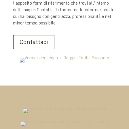
l’apposito form di riferimento che trovi all’interno
della pagina Contatti! Ti forniremo le informazioni di
cui hai bisogno con gentilezza, professionalità e nel
minor tempo possibile.
Contattaci