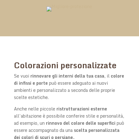
Colorazioni personalizzate
Se vuoi
rinnovare gli interni della tua casa
, il
colore
di infissi e porte
può essere adeguato ai nuovi
ambienti e personalizzato a seconda delle proprie
scelte estetiche.
Anche nelle piccole
ristrutturazioni esterne
all’abitazione è possibile conferire stile e personalità,
ad esempio, un
rinnovo del colore delle superfici
può
essere accompagnato da una
scelta personalizzata
dei colori di scuri o persiane.