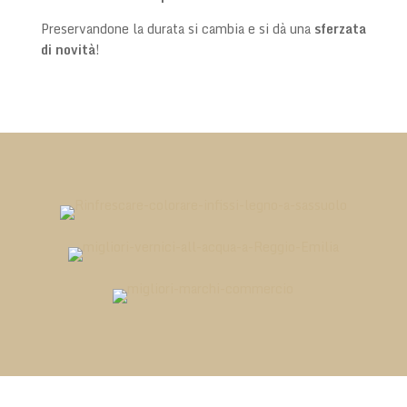
Preservandone la durata si cambia e si dà una
sferzata
di novità
!